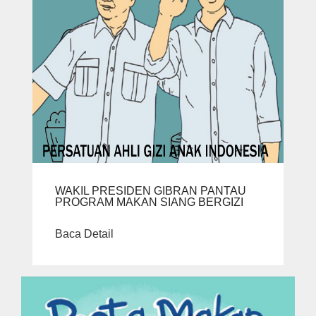
WAKIL PRESIDEN GIBRAN PANTAU
PROGRAM MAKAN SIANG BERGIZI
Baca Detail