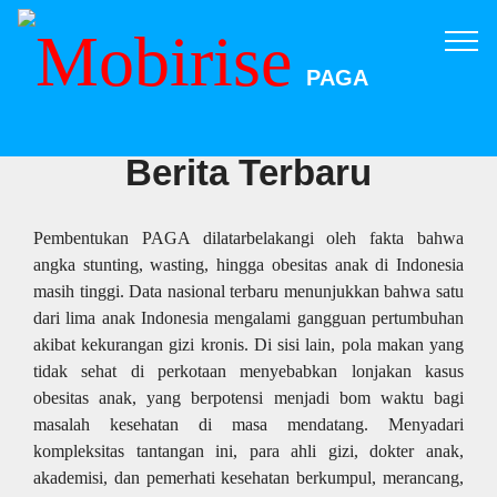
PAGA
Berita Terbaru
Pembentukan PAGA dilatarbelakangi oleh fakta bahwa
angka stunting, wasting, hingga obesitas anak di Indonesia
masih tinggi. Data nasional terbaru menunjukkan bahwa satu
dari lima anak Indonesia mengalami gangguan pertumbuhan
akibat kekurangan gizi kronis. Di sisi lain, pola makan yang
tidak sehat di perkotaan menyebabkan lonjakan kasus
obesitas anak, yang berpotensi menjadi bom waktu bagi
masalah kesehatan di masa mendatang. Menyadari
kompleksitas tantangan ini, para ahli gizi, dokter anak,
akademisi, dan pemerhati kesehatan berkumpul, merancang,