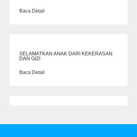
Baca Detail
SELAMATKAN ANAK DARI KEKERASAN
DAN GIZI
Baca Detail