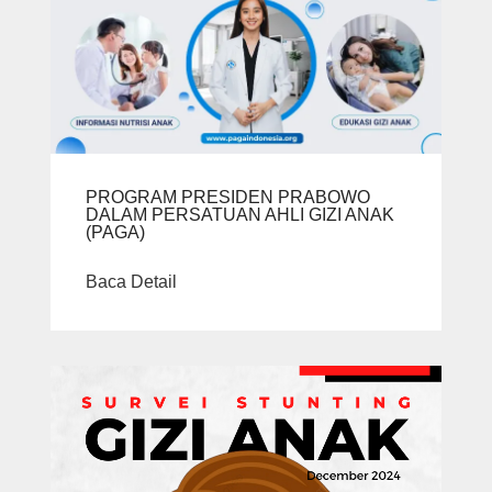
PROGRAM PRESIDEN PRABOWO
DALAM PERSATUAN AHLI GIZI ANAK
(PAGA)
Baca Detail