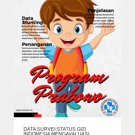
DATA SURVEI STATUS GIZI
INDONESIA MENGAVALUASI