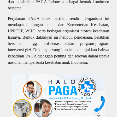
dan melahirkan PAGA Indonesia sebagai bentuk komitmen
bersama.
Perjalanan PAGA tidak berjalan sendiri. Organisasi ini
mendapat dukungan penuh dari Kementerian Kesehatan,
UNICEF, WHO, serta berbagai organisasi profesi kesehatan
lainnya. Bentuk dukungan ini meliputi pendanaan, pelatihan
bersama, hingga kolaborasi dalam program-program
intervensi gizi. Dukungan yang luas ini menunjukkan bahwa
kehadiran PAGA dianggap penting dan relevan dalam upaya
nasional memperbaiki kesehatan anak Indonesia.