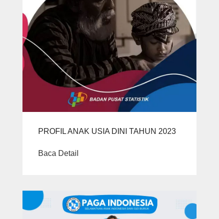
PROFIL ANAK USIA DINI TAHUN 2023
Baca Detail