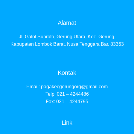
Alamat
Jl. Gatot Subroto, Gerung Utara, Kec. Gerung,
Kabupaten Lombok Barat, Nusa Tenggara Bar. 83363
Kontak
Email:
pagakecgerungorg@gmail.com
Telp: 021 – 4244486
Fax: 021 – 4244795
Link