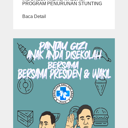
PROGRAM PENURUNAN STUNTING
Baca Detail