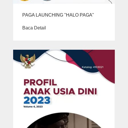
PAGA LAUNCHING "HALO PAGA"
Baca Detail