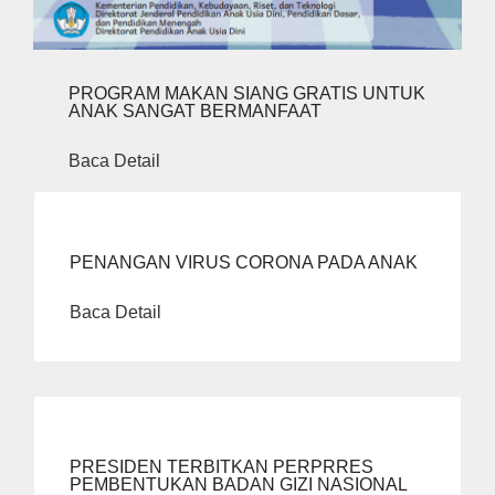
PROGRAM MAKAN SIANG GRATIS UNTUK
ANAK SANGAT BERMANFAAT
Baca Detail
PENANGAN VIRUS CORONA PADA ANAK
Baca Detail
PRESIDEN TERBITKAN PERPRRES
PEMBENTUKAN BADAN GIZI NASIONAL